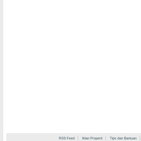
RSS Feed
Iklan Properti
Tips dan Bantuan