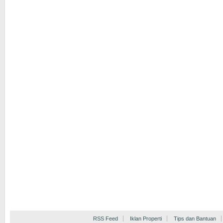
RSS Feed
Iklan Properti
Tips dan Bantuan