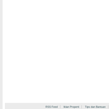
RSS Feed
Iklan Properti
Tips dan Bantuan