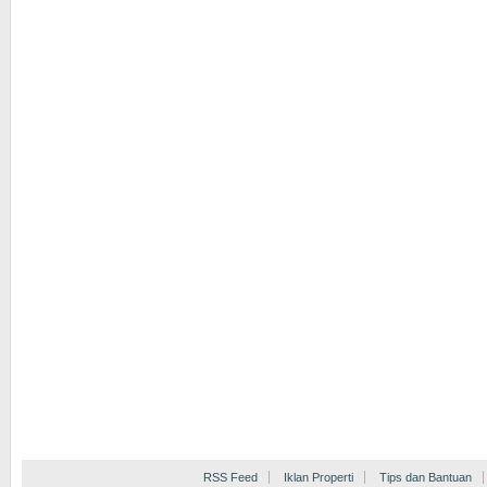
RSS Feed
Iklan Properti
Tips dan Bantuan