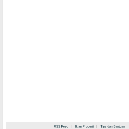
RSS Feed
Iklan Properti
Tips dan Bantuan