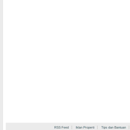
RSS Feed
Iklan Properti
Tips dan Bantuan