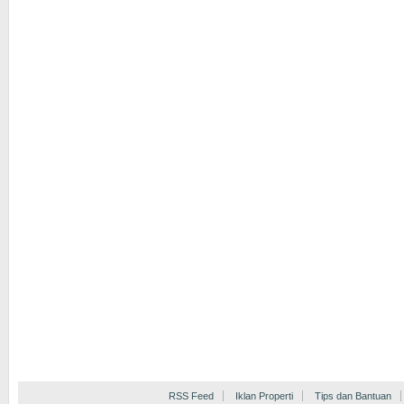
RSS Feed
Iklan Properti
Tips dan Bantuan